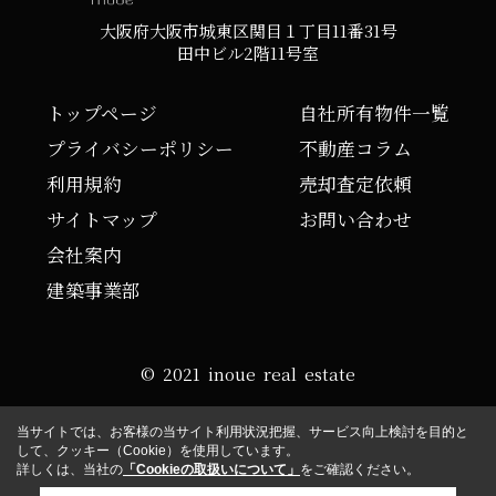
大阪府大阪市城東区関目１丁目11番31号
田中ビル2階11号室
トップページ
自社所有物件一覧
プライバシーポリシー
不動産コラム
利用規約
売却査定依頼
サイトマップ
お問い合わせ
会社案内
建築事業部
© 2021 inoue real estate
当サイトでは、お客様の当サイト利用状況把握、サービス向上検討を目的と
して、クッキー（Cookie）を使用しています。
詳しくは、当社の
「Cookieの取扱いについて」
をご確認ください。