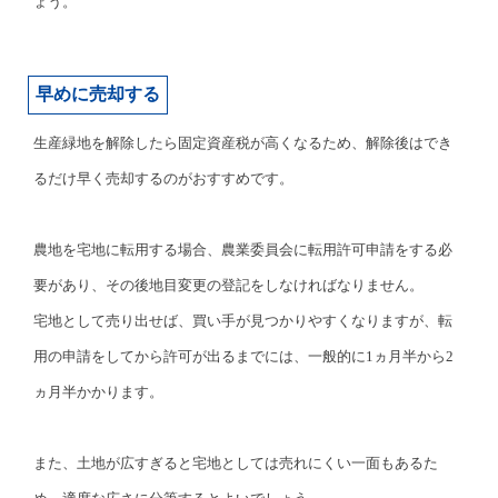
ょう。
早めに売却する
生産緑地を解除したら固定資産税が高くなるため、解除後はでき
るだけ早く売却するのがおすすめです。
農地を宅地に転用する場合、農業委員会に転用許可申請をする必
要があり、その後地目変更の登記をしなければなりません。
宅地として売り出せば、買い手が見つかりやすくなりますが、転
用の申請をしてから許可が出るまでには、一般的に1ヵ月半から2
ヵ月半かかります。
また、土地が広すぎると宅地としては売れにくい一面もあるた