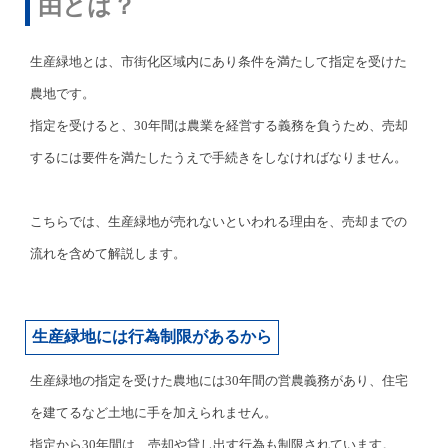
由とは？
生産緑地とは、市街化区域内にあり条件を満たして指定を受けた
農地です。
指定を受けると、30年間は農業を経営する義務を負うため、売却
するには要件を満たしたうえで手続きをしなければなりません。
こちらでは、生産緑地が売れないといわれる理由を、売却までの
流れを含めて解説します。
生産緑地には行為制限があるから
生産緑地の指定を受けた農地には30年間の営農義務があり、住宅
を建てるなど土地に手を加えられません。
指定から30年間は、売却や貸し出す行為も制限されています。