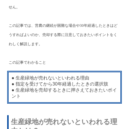
せん。
この記事では、営農の継続が困難な場合や30年経過したときはど
うすればよいのか、売却する際に注意しておきたいポイントをく
わしく解説します。
この記事でわかること
● 生産緑地が売れないといわれる理由
● 指定を受けてから30年経過したときの選択肢
● 生産緑地を売却するときに押さえておきたいポイ
ント
生産緑地が売れないといわれる理