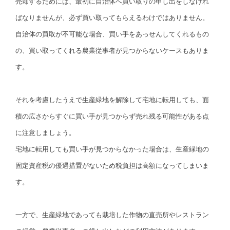
売却するためには、最初に自治体へ買い取りの申し出をしなけれ
ばなりませんが、必ず買い取ってもらえるわけではありません。
自治体の買取が不可能な場合、買い手をあっせんしてくれるもの
の、買い取ってくれる農業従事者が見つからないケースもありま
す。
それを考慮したうえで生産緑地を解除して宅地に転用しても、面
積の広さからすぐに買い手が見つからず売れ残る可能性がある点
に注意しましょう。
宅地に転用しても買い手が見つからなかった場合は、生産緑地の
固定資産税の優遇措置がないため税負担は高額になってしまいま
す。
一方で、生産緑地であっても栽培した作物の直売所やレストラン