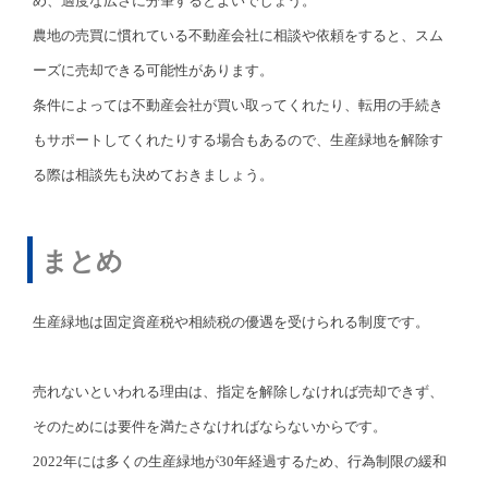
め、適度な広さに分筆するとよいでしょう。
農地の売買に慣れている不動産会社に相談や依頼をすると、スム
ーズに売却できる可能性があります。
条件によっては不動産会社が買い取ってくれたり、転用の手続き
もサポートしてくれたりする場合もあるので、生産緑地を解除す
る際は相談先も決めておきましょう。
まとめ
生産緑地は固定資産税や相続税の優遇を受けられる制度です。
売れないといわれる理由は、指定を解除しなければ売却できず、
そのためには要件を満たさなければならないからです。
2022年には多くの生産緑地が30年経過するため、行為制限の緩和