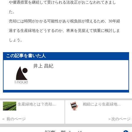
や優遇措置を継続して受けられる法改正がおこなわれてきまし
た。
売却には時間がかかる可能性があり税負担が増えるため、30年経
過する生産緑地をどうするのか、将来を見据えて慎重に検討しま
しょう。
この記事を書いた人
井上 昌紀
生産緑地とは？売却...
相続により生産緑地...
＜ 前のページ
＞次のページ