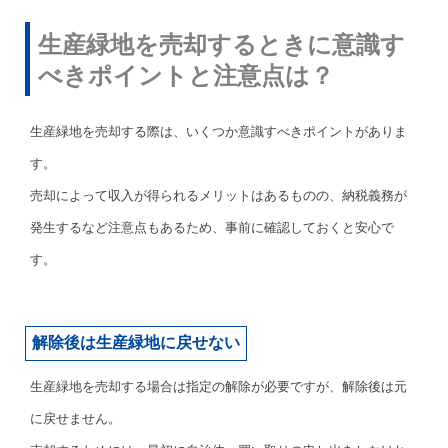
生産緑地を売却するときに意識す
べきポイントと注意点は？
生産緑地を売却する際は、いくつか意識すべきポイントがありま
す。
売却によって収入が得られるメリットはあるものの、納税義務が
発生するなど注意点もあるため、事前に確認しておくと安心で
す。
解除後は生産緑地に戻せない
生産緑地を売却する場合は指定の解除が必要ですが、解除後は元
に戻せません。