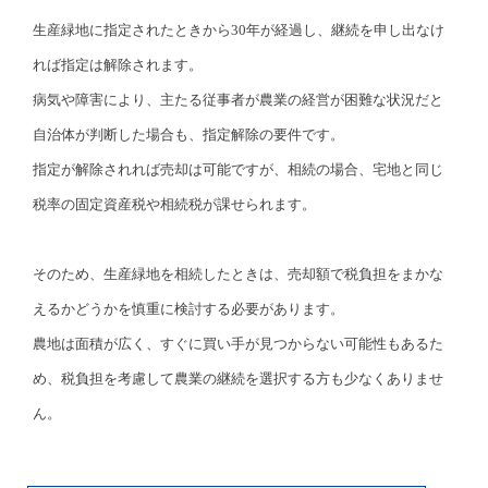
生産緑地に指定されたときから30年が経過し、継続を申し出なけ
れば指定は解除されます。
病気や障害により、主たる従事者が農業の経営が困難な状況だと
自治体が判断した場合も、指定解除の要件です。
指定が解除されれば売却は可能ですが、相続の場合、宅地と同じ
税率の固定資産税や相続税が課せられます。
そのため、生産緑地を相続したときは、売却額で税負担をまかな
えるかどうかを慎重に検討する必要があります。
農地は面積が広く、すぐに買い手が見つからない可能性もあるた
め、税負担を考慮して農業の継続を選択する方も少なくありませ
ん。