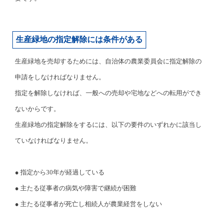
生産緑地の指定解除には条件がある
生産緑地を売却するためには、自治体の農業委員会に指定解除の
申請をしなければなりません。
指定を解除しなければ、一般への売却や宅地などへの転用ができ
ないからです。
生産緑地の指定解除をするには、以下の要件のいずれかに該当し
ていなければなりません。
● 指定から30年が経過している
● 主たる従事者の病気や障害で継続が困難
● 主たる従事者が死亡し相続人が農業経営をしない