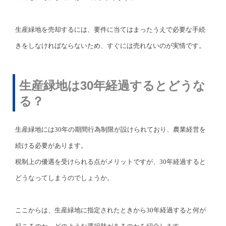
生産緑地を売却するには、要件に当てはまったうえで必要な手続
きをしなければならないため、すぐには売れないのが実情です。
生産緑地は30年経過するとどうな
る？
生産緑地には30年の期間行為制限が設けられており、農業経営を
続ける必要があります。
税制上の優遇を受けられる点がメリットですが、30年経過すると
どうなってしまうのでしょうか。
ここからは、生産緑地に指定されたときから30年経過すると何が