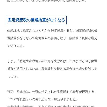
起こるのか、どのような選択肢があるのかを紹介します。
固定資産税の優遇措置がなくなる
生産緑地に指定されたときから30年経過すると、固定資産税の優
遇措置がなくなって宅地並みの評価となり、段階的に負担が増え
ていきます。
しかし「特定生産緑地」の指定を受ければ、これまでと同じ優遇
措置が適用されるため、農業経営を続ける場合は申請を検討しま
しょう。
特定生産緑地は、一斉に指定された生産緑地で30年が経過する
「2022年問題」への対策として、制定されました。
生産緑地の指定から、30年を迎える前に申請しなければならず、