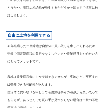
どうかや、高額な相続税が発生するかどうかを踏まえて慎重に検
討しましょう。
自由に土地を利用できる
30年経過した生産緑地は自治体に買い取りを申し出られるため、
売却で固定資産税の負担をなくしたい方や農業経営をやめたい方
にとってメリットです。
農地は農業経営者にしか売却できませんが、宅地などに変更すれ
ば売却できる可能性があります。
自治体に買い取りを申し出ても農業従事者の減少から買い取って
もらえず、あっせんでも買い手が見つからない場合は一般の不動
産市場で売却しましょう。