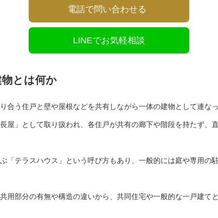
電話で問い合わせる
LINEでお気軽相談
建物とは何か
り合う住戸と壁や屋根などを共有しながら一体の建物として連な
長屋」として取り扱われ、各住戸が共有の廊下や階段を持たず、
ぶ「テラスハウス」という呼び方もあり、一般的には庭や専用の
共用部分の有無や構造の違いから、共同住宅や一般的な一戸建て