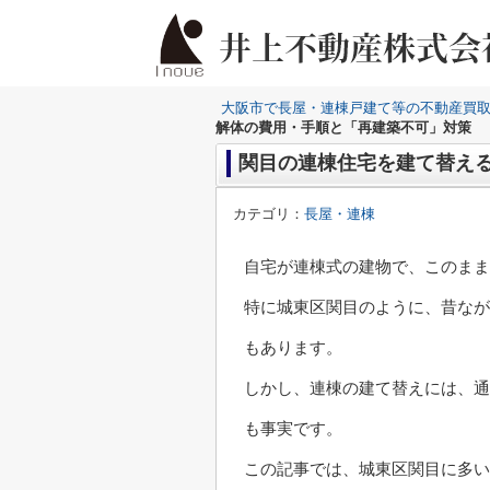
大阪市で長屋・連棟戸建て等の不動産買
解体の費用・手順と「再建築不可」対策
関目の連棟住宅を建て替え
カテゴリ：
長屋・連棟
自宅が連棟式の建物で、このまま
特に城東区関目のように、昔なが
もあります。
しかし、連棟の建て替えには、通
も事実です。
この記事では、城東区関目に多い