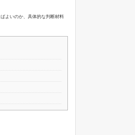
けばよいのか、具体的な判断材料