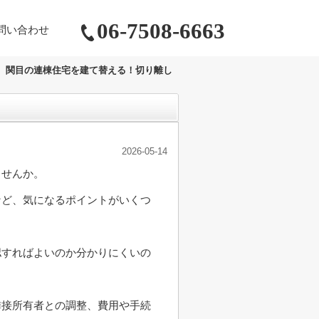
06-7508-6663
問い合わせ
関目の連棟住宅を建て替える！切り離し
2026-05-14
ませんか。
など、気になるポイントがいくつ
認すればよいのか分かりにくいの
隣接所有者との調整、費用や手続