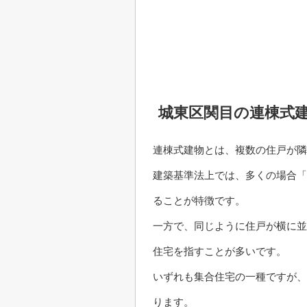
城東区関目の連棟式
連棟式建物とは、複数の住戸が隣
建築基準法上では、多くの場合「
ることが特徴です。
一方で、同じように住戸が横に並
住宅を指すことが多いです。
いずれも集合住宅の一種ですが、
ります。