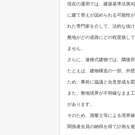
現在の運用では、建築基準法第4
に建て替えが認められる可能性が
れた専門家を介して、法的な抜け
敷地がどの道路にどの程度接して
ません。
さらに、連棟式建物では、隣接所
たとえば、建物構造の一部、外壁
ため、事前に協議と合意形成を図
また、敷地境界が不明確なまま工
があります。
そのため、測量士等による境界確
関係者全員の納得を得て計画を進