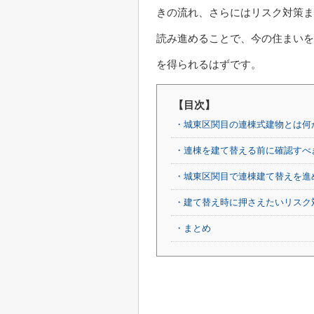
きの流れ、さらにはリスク対策ま
読み進めることで、今の住まいを
を得られるはずです。
【目次】
・城東区関目の連棟式建物とは何
・連棟を建て替える前に確認すべ
・城東区関目で連棟建て替えを進
・建て替え時に押さえたいリスク
・まとめ