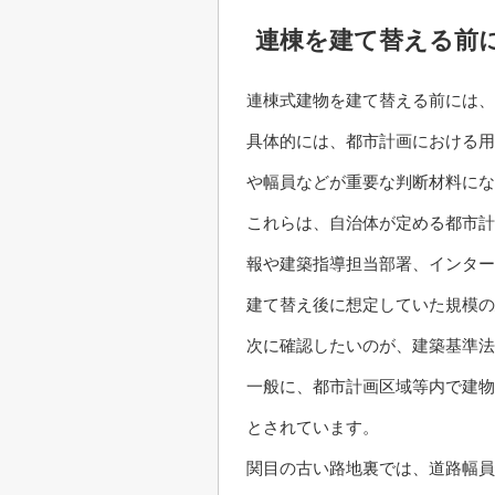
連棟を建て替える前
連棟式建物を建て替える前には、
具体的には、都市計画における用
や幅員などが重要な判断材料にな
これらは、自治体が定める都市計
報や建築指導担当部署、インター
建て替え後に想定していた規模の
次に確認したいのが、建築基準法
一般に、都市計画区域等内で建物
とされています。
関目の古い路地裏では、道路幅員が