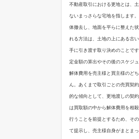
不動産取引における更地とは、土
ないまっさらな宅地を指します。
体撤去し、地面を平らに整えた状
れる方法は、土地の上にある古い
手に引き渡す取り決めのことです
定金額の算出やその後のスケジュ
解体費用を売主様と買主様のどち
ん。あくまで取引ごとの売買契約
的な傾向として、更地渡しの契約
は買取額の中から解体費用を相殺
行うことを前提とするため、その
て提示し、売主様自身がまとまっ