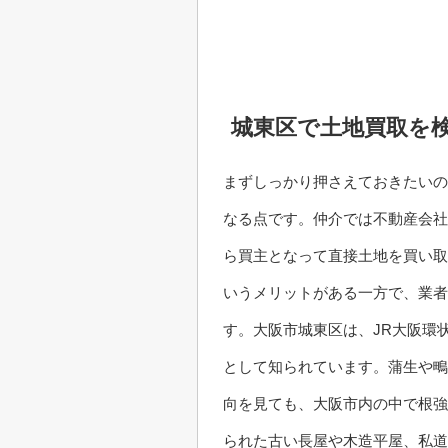
城東区で土地買取を
まずしっかり押さえておきたいの
なる点です。仲介では不動産会社
ら買主となって直接土地を買い取
いうメリットがある一方で、業者
す。大阪市城東区は、JR大阪環
として知られています。蒲生や鴫
向を見ても、大阪市内の中で根強
られた古い長屋や木造平屋、私道