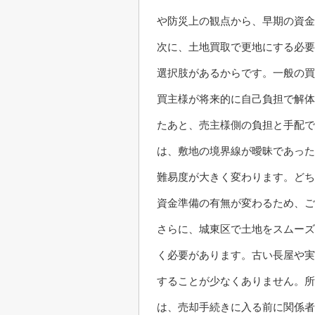
や防災上の観点から、早期の資金
次に、土地買取で更地にする必要
選択肢があるからです。一般の買
買主様が将来的に自己負担で解体
たあと、売主様側の負担と手配で
は、敷地の境界線が曖昧であった
難易度が大きく変わります。どち
資金準備の有無が変わるため、ご
さらに、城東区で土地をスムーズ
く必要があります。古い長屋や実
することが少なくありません。所
は、売却手続きに入る前に関係者