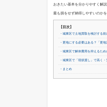
おきたい基本を分かりやすく解説
最も損をせず納得しやすいのかを
【目次】
・城東区で土地買取を検討する前
・更地にする必要はある？「更地
・城東区で解体費用を抑えるため
・城東区で「現状渡し」で高く・
・まとめ