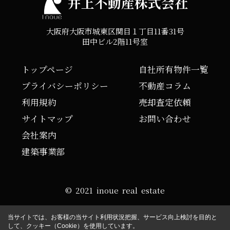
井上不動産株式会社
大阪府大阪市城東区関目１丁目11番31号
田中ビル2階11号室
トップページ
自社所有物件一覧
プライバシーポリシー
不動産コラム
利用規約
売却査定依頼
サイトマップ
お問い合わせ
会社案内
建築事業部
© 2021 inoue real estate
当サイトでは、お客様の当サイト利用状況把握、サービス向上検討を目的と
して、クッキー（Cookie）を使用しています。