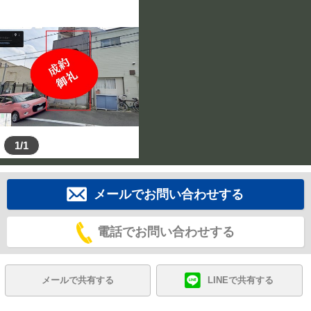
1/1
メールでお問い合わせする
電話でお問い合わせする
メールで共有する
LINEで共有する