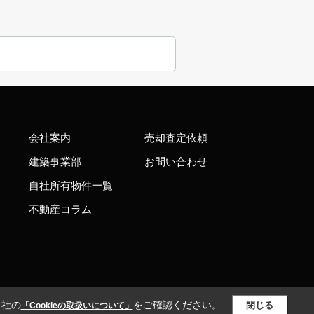
会社案内
売却査定依頼
建築事業部
お問い合わせ
自社所有物件一覧
不動産コラム
当社の
をご確認ください。
閉じる
「Cookieの取扱いについて」