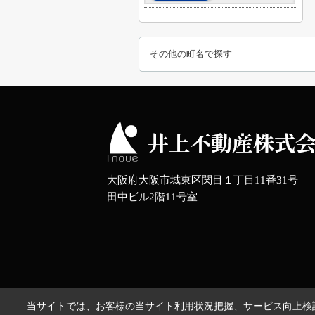
その他の町名で探す
大阪府大阪市城東区関目１丁目11番31号
田中ビル2階11号室
当サイトでは、お客様の当サイト利用状況把握、サービス向上検討