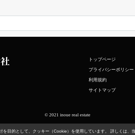
トップページ
プライバシーポリシー
利用規約
サイトマップ
© 2021 inoue real estate
を目的として、クッキー（Cookie）を使用しています。
詳しくは、