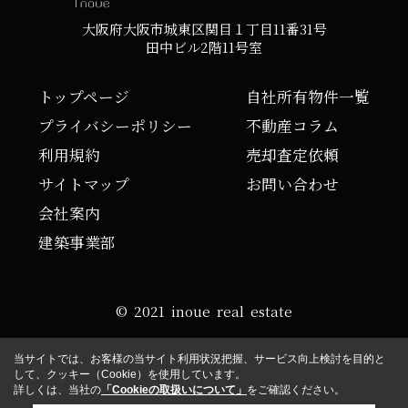
大阪府大阪市城東区関目１丁目11番31号
田中ビル2階11号室
トップページ
自社所有物件一覧
プライバシーポリシー
不動産コラム
利用規約
売却査定依頼
サイトマップ
お問い合わせ
会社案内
建築事業部
© 2021 inoue real estate
当サイトでは、お客様の当サイト利用状況把握、サービス向上検討を目的と
して、クッキー（Cookie）を使用しています。
詳しくは、当社の
「Cookieの取扱いについて」
をご確認ください。