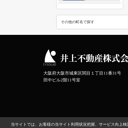
その他の町名で探す
大阪府大阪市城東区関目１丁目11番31号
田中ビル2階11号室
当サイトでは、お客様の当サイト利用状況把握、サービス向上検討