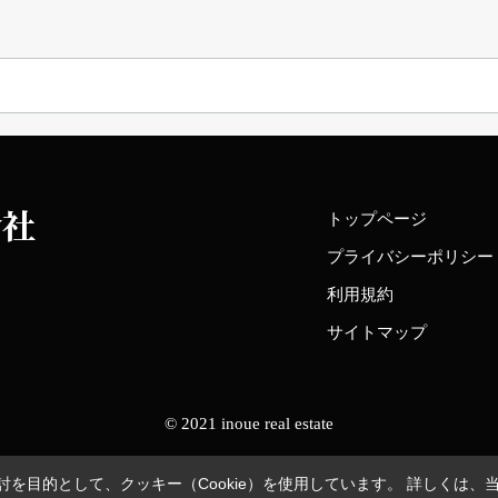
トップページ
プライバシーポリシー
利用規約
サイトマップ
© 2021 inoue real estate
を目的として、クッキー（Cookie）を使用しています。
詳しくは、