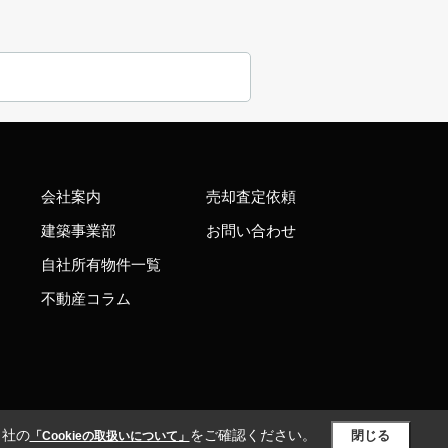
会社案内
売却査定依頼
建築事業部
お問い合わせ
自社所有物件一覧
不動産コラム
当社の
をご確認ください。
閉じる
「Cookieの取扱いについて」