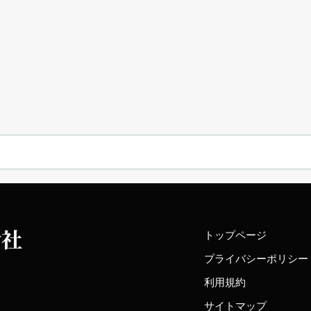
トップページ
プライバシーポリシー
利用規約
サイトマップ