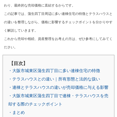
わり、最終的な売却価格に直結するからです。
この記事では、蒲生四丁目周辺に多い連棟住宅の特徴とテラスハウスと
の違いを整理しながら、価格に影響するチェックポイントを分かりやす
く解説していきます。
これから売却や相続、資産整理をお考えの方は、ぜひ参考にしてみてく
ださい。
【目次】
・大阪市城東区蒲生四丁目に多い連棟住宅の特徴
・テラスハウスとの違い｜所有形態と法的な扱い
・連棟とテラスハウスの違いが売却価格に与える影響
・大阪市城東区蒲生四丁目で連棟・テラスハウスを売
却する際のチェックポイント
・まとめ