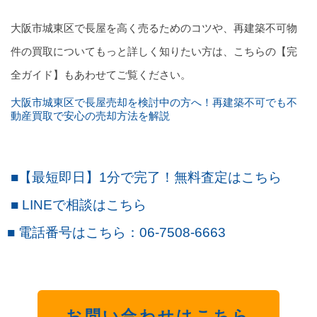
大阪市城東区で長屋を高く売るためのコツや、再建築不可物
件の買取についてもっと詳しく知りたい方は、こちらの【完
全ガイド】もあわせてご覧ください。
大阪市城東区で長屋売却を検討中の方へ！再建築不可でも不
動産買取で安心の売却方法を解説
■
【最短即日】1
分で完了！無料査定はこちら
■
LINE
で
相談
はこちら
■
電話番号はこちら
：06-7508-6663
お問い合わせはこちら