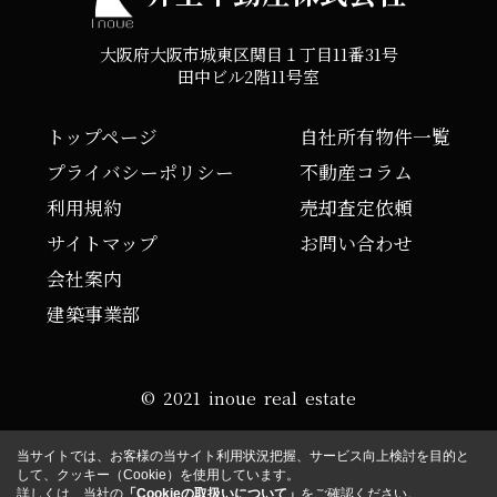
大阪府大阪市城東区関目１丁目11番31号
田中ビル2階11号室
トップページ
自社所有物件一覧
プライバシーポリシー
不動産コラム
利用規約
売却査定依頼
サイトマップ
お問い合わせ
会社案内
建築事業部
© 2021 inoue real estate
当サイトでは、お客様の当サイト利用状況把握、サービス向上検討を目的と
して、クッキー（Cookie）を使用しています。
詳しくは、当社の
「Cookieの取扱いについて」
をご確認ください。